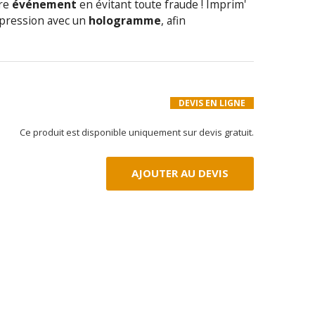
tre
événement
en évitant toute fraude ! Imprim'
pression avec un
hologramme
, afin
DEVIS EN LIGNE
Ce produit est disponible uniquement sur devis gratuit.
AJOUTER AU DEVIS