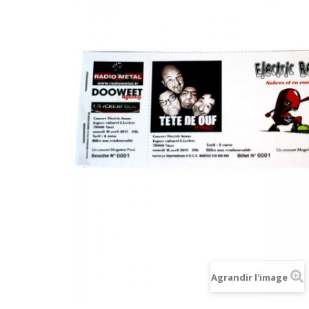
Agrandir l'image