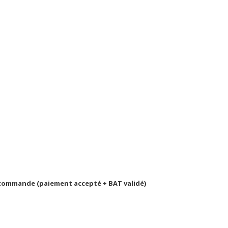
la commande (paiement accepté + BAT validé)