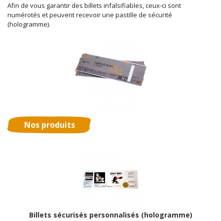
Afin de vous garantir des billets infalsifiables, ceux-ci sont
numérotés et peuvent recevoir une pastille de sécurité
(hologramme).
Nos produits
Billets sécurisés personnalisés (hologramme)