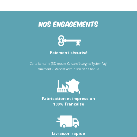
Nos engagements
Paiement sécurisé
Carte bancaire (3D secure Caisse d'épargne/SystemPay)
Virement / Mandat administratif / Chèque
Fabrication et impression
100% française
Livraison rapide