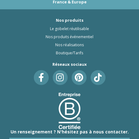
France & Europe
Nos produits
Le gobelet réutilisable
Nos produits événementiel
Nos réalisations
Boutique/Tarifs
Réseaux sociaux
Un renseignement ? N'hésitez pas à nous contacter.