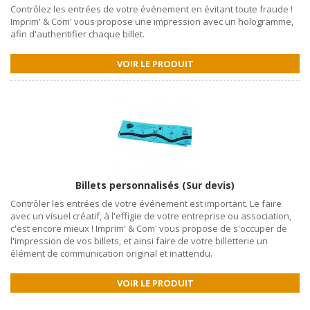
Contrôlez les entrées de votre événement en évitant toute fraude !
Imprim' & Com' vous propose une impression avec un hologramme,
afin d'authentifier chaque billet.
VOIR LE PRODUIT
Billets personnalisés (Sur devis)
Contrôler les entrées de votre événement est important. Le faire
avec un visuel créatif, à l'effigie de votre entreprise ou association,
c'est encore mieux ! Imprim' & Com' vous propose de s'occuper de
l'impression de vos billets, et ainsi faire de votre billetterie un
élément de communication original et inattendu.
VOIR LE PRODUIT