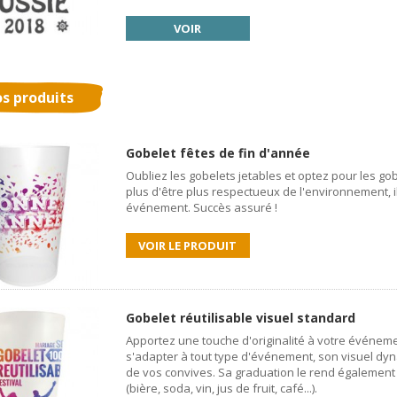
VOIR
s produits
Gobelet fêtes de fin d'année
Oubliez les gobelets jetables et optez pour les gob
plus d'être plus respectueux de l'environnement, 
événement. Succès assuré !
VOIR LE PRODUIT
Gobelet réutilisable visuel standard
Apportez une touche d'originalité à votre événeme
s'adapter à tout type d'événement, son visuel dyn
de vos convives. Sa graduation le rend également
(bière, soda, vin, jus de fruit, café...).