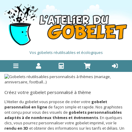
Vos gobelets réutilisables et écologiques
Créez votre gobelet personnalisé à thème
L’Atelier du gobelet vous propose de créer votre
gobelet
personnalisé en ligne
de façon simple et rapide. Nos graphistes
ont conçu pour vous des visuels de
gobelets personnalisables
adaptés à de nombreux thèmes et événements
. En quelques
clics, vous pourrez personnaliser votre gobelet imprimé, voir le
rendu en 3D
et obtenir des informations sur les tarifs et délais. Un