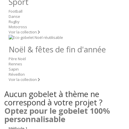
Sport
Football
Danse
Rugby
Motocross
Voir la collection
Noël & fêtes de fin d'année
Père Noël
Rennes
Sapin
Réveillon
Voir la collection
Aucun gobelet à thème ne
correspond à votre projet ?
Optez pour le gobelet 100%
personnalisable
Méthode 1