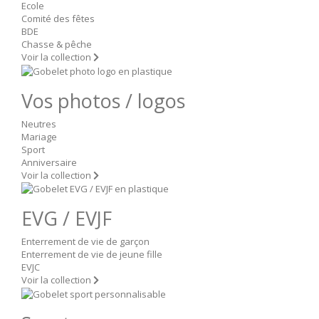
Ecole
Comité des fêtes
BDE
Chasse & pêche
Voir la collection
Vos photos / logos
Neutres
Mariage
Sport
Anniversaire
Voir la collection
EVG / EVJF
Enterrement de vie de garçon
Enterrement de vie de jeune fille
EVJC
Voir la collection