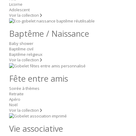
Licorne
Adolescent
Voir la collection
Baptême / Naissance
Baby shower
Baptême civil
Baptême religieux
Voir la collection
Fête entre amis
Soirée à thèmes
Retraite
Apéro
Noël
Voir la collection
Vie associative