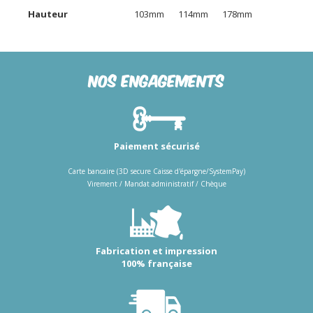
Hauteur
103mm
114mm
178mm
Nos engagements
Paiement sécurisé
Carte bancaire (3D secure Caisse d'épargne/SystemPay)
Virement / Mandat administratif / Chèque
Fabrication et impression
100% française