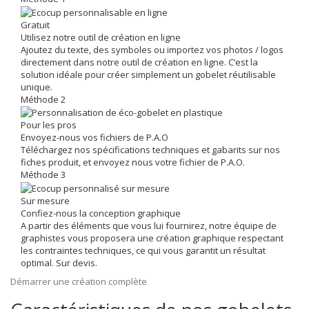
Gratuit
Utilisez notre outil de création en ligne
Ajoutez du texte, des symboles ou importez vos photos / logos
directement dans notre outil de création en ligne. C’est la
solution idéale pour créer simplement un gobelet réutilisable
unique.
Méthode 2
Pour les pros
Envoyez-nous vos fichiers de P.A.O
Téléchargez nos spécifications techniques et gabarits sur nos
fiches produit, et envoyez nous votre fichier de P.A.O.
Méthode 3
Sur mesure
Confiez-nous la conception graphique
A partir des éléments que vous lui fournirez, notre équipe de
graphistes vous proposera une création graphique respectant
les contraintes techniques, ce qui vous garantit un résultat
optimal. Sur devis.
Démarrer une création complète