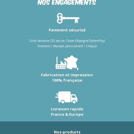
Nos engagements
Paiement sécurisé
Carte bancaire (3D secure Caisse d'épargne/SystemPay)
Virement / Mandat administratif / Chèque
Fabrication et impression
100% française
Livraison rapide
France & Europe
Nos produits