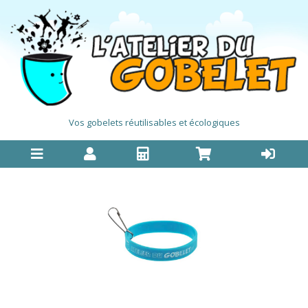
Vos gobelets réutilisables et écologiques