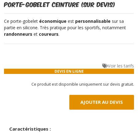
Porte-gobelet ceinture (sur devis)
Ce porte-gobelet
économique
est
personnalisable
sur sa
partie en silicone. Très pratique pour les sportifs, notamment
randonneurs
et
coureurs
.
Voir les tarifs
DEVIS EN LIGNE
Ce produit est disponible uniquement sur devis gratuit.
AJOUTER AU DEVIS
Caractéristiques :