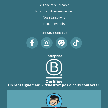
Le gobelet réutilisable
Nos produits événementiel
Nos réalisations
Boutique/Tarifs
Réseaux sociaux
Un renseignement ? N'hésitez pas à nous contacter.