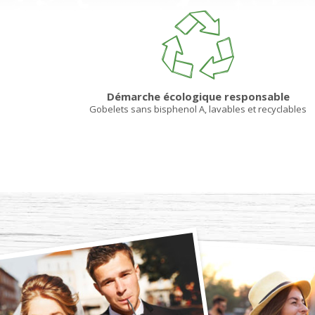
Démarche écologique responsable
Gobelets sans bisphenol A, lavables et recyclables