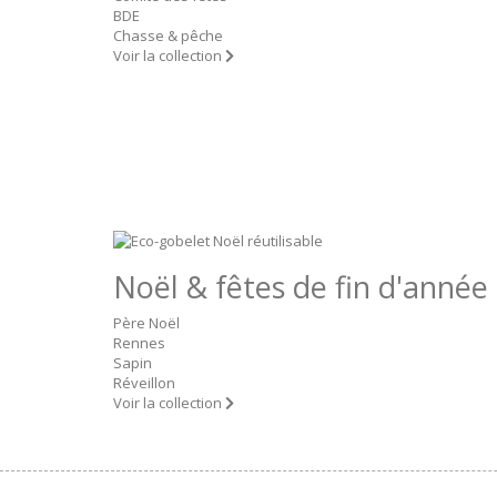
BDE
Chasse & pêche
Voir la collection
Noël & fêtes de fin d'année
Père Noël
Rennes
Sapin
Réveillon
Voir la collection