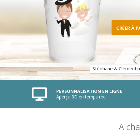
CRÉER À P
PERSONNALISATION EN LIGNE
Aperçu 3D en temps réel
A cha