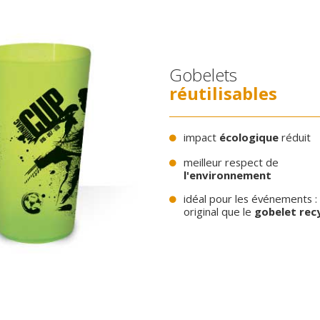
Gobelets
réutilisables
impact
écologique
réduit
meilleur respect de
l'environnement
idéal pour les événements : 
original que le
gobelet rec